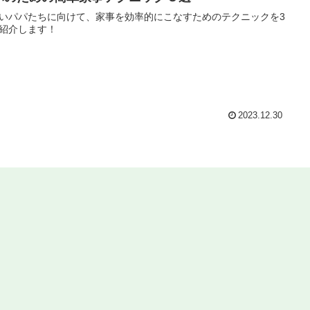
いパパたちに向けて、家事を効率的にこなすためのテクニックを3
紹介します！
2023.12.30