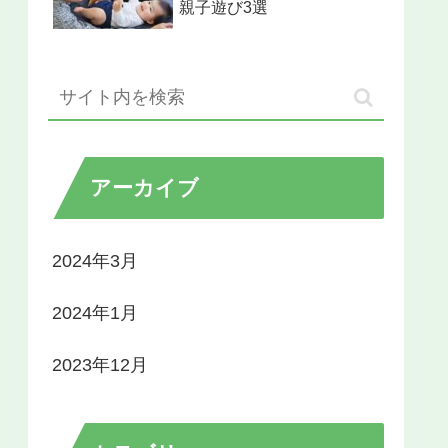
親子遊び3選
アーカイブ
2024年3月
2024年1月
2023年12月