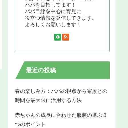
パパを目指してます！
パパ目線を中心に育児に
役立つ情報を発信してきます。
よろしくお願いします！
最近の投稿
春の楽しみ方：パパの視点から家族との
時間を最大限に活用する方法
赤ちゃんの成長に合わせた服装の選ぶ３
つのポイント