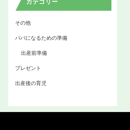
カテゴリー
その他
パパになるための準備
出産前準備
プレゼント
出産後の育児