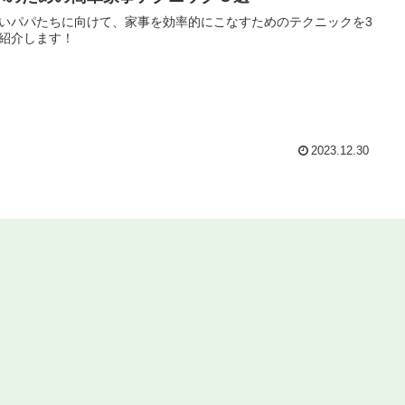
いパパたちに向けて、家事を効率的にこなすためのテクニックを3
紹介します！
2023.12.30