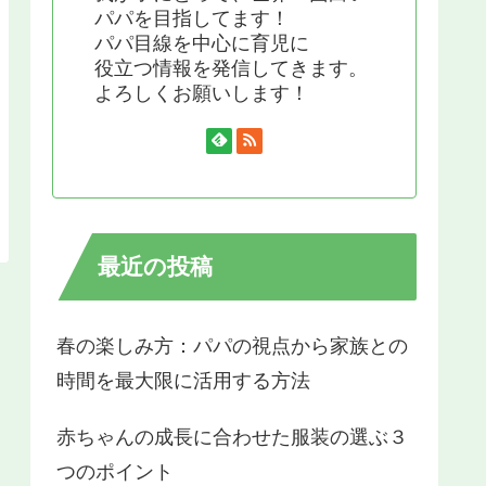
パパを目指してます！
パパ目線を中心に育児に
役立つ情報を発信してきます。
よろしくお願いします！
最近の投稿
春の楽しみ方：パパの視点から家族との
時間を最大限に活用する方法
赤ちゃんの成長に合わせた服装の選ぶ３
つのポイント