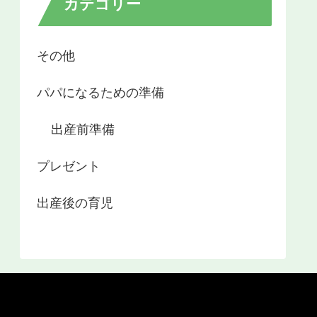
カテゴリー
その他
パパになるための準備
出産前準備
プレゼント
出産後の育児