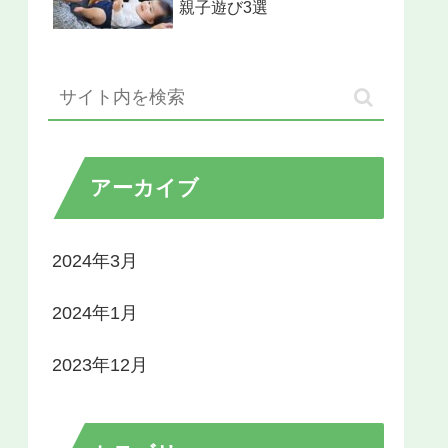
親子遊び3選
アーカイブ
2024年3月
2024年1月
2023年12月